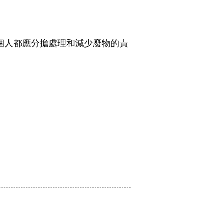
個人都應分擔處理和減少廢物的責