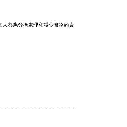
個人都應分擔處理和減少廢物的責