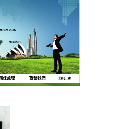
環保處理
聯繫我們
English