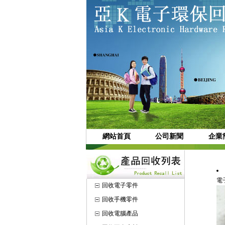
網站首頁
公司新聞
企業
電
回收電子零件
回收手機零件
回收電腦產品